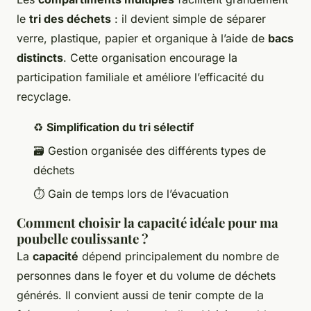
le
tri des déchets
: il devient simple de séparer
verre, plastique, papier et organique à l’aide de
bacs
distincts
. Cette organisation encourage la
participation familiale et améliore l’efficacité du
recyclage.
♻️
Simplification du tri sélectif
🗃️ Gestion organisée des différents types de
déchets
⏱️ Gain de temps lors de l’évacuation
Comment choisir la capacité idéale pour ma
poubelle coulissante ?
La
capacité
dépend principalement du nombre de
personnes dans le foyer et du volume de déchets
générés. Il convient aussi de tenir compte de la