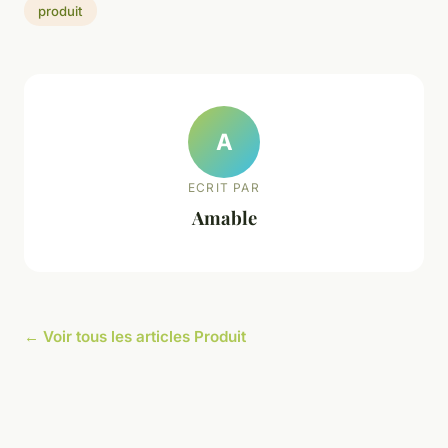
produit
A
ECRIT PAR
Amable
← Voir tous les articles Produit