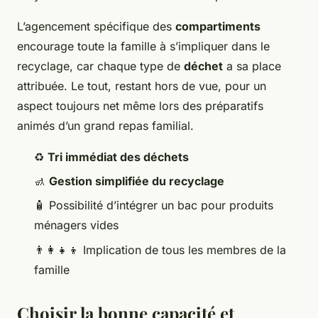
L’agencement spécifique des
compartiments
encourage toute la famille à s’impliquer dans le
recyclage, car chaque type de
déchet
a sa place
attribuée. Le tout, restant hors de vue, pour un
aspect toujours net même lors des préparatifs
animés d’un grand repas familial.
♻️
Tri immédiat des déchets
🚮
Gestion simplifiée du recyclage
🧴 Possibilité d’intégrer un bac pour produits
ménagers vides
👨‍👩‍👧‍👦 Implication de tous les membres de la
famille
Choisir la bonne capacité et