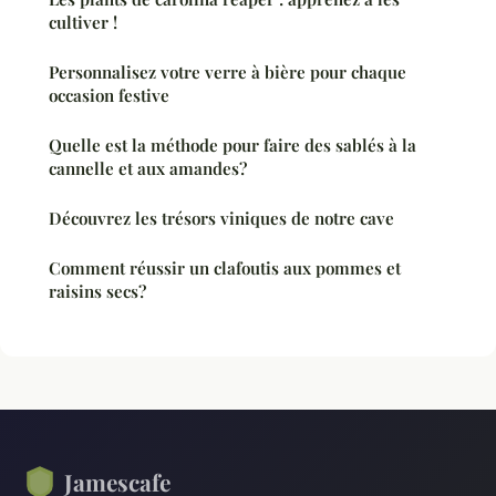
cultiver !
Personnalisez votre verre à bière pour chaque
occasion festive
Quelle est la méthode pour faire des sablés à la
cannelle et aux amandes?
Découvrez les trésors viniques de notre cave
Comment réussir un clafoutis aux pommes et
raisins secs?
Jamescafe