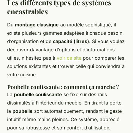
Les différents types de systèmes
encastrables
Du
montage classique
au modèle sophistiqué, il
existe plusieurs gammes adaptées à chaque besoin
d’organisation et de
capacité (litres)
. Si vous voulez
découvrir davantage d’options et d’informations
utiles, n'hésitez pas à
voir ce site
pour comparer les
solutions existantes et trouver celle qui conviendra à
votre cuisine.
Poubelle coulissante : comment ça marche ?
La
poubelle coulissante
se fixe sur des rails
dissimulés à l’intérieur du meuble. En tirant la porte,
la
poubelle
sort automatiquement, rendant le geste
intuitif même mains pleines. Ce système, apprécié
pour sa robustesse et son confort d’utilisation,