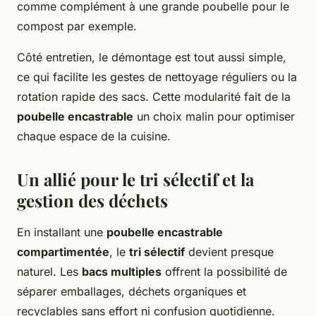
comme complément à une grande poubelle pour le
compost par exemple.
Côté entretien, le démontage est tout aussi simple,
ce qui facilite les gestes de nettoyage réguliers ou la
rotation rapide des sacs. Cette modularité fait de la
poubelle encastrable
un choix malin pour optimiser
chaque espace de la cuisine.
Un allié pour le tri sélectif et la
gestion des déchets
En installant une
poubelle encastrable
compartimentée
, le
tri sélectif
devient presque
naturel. Les
bacs multiples
offrent la possibilité de
séparer emballages, déchets organiques et
recyclables sans effort ni confusion quotidienne.