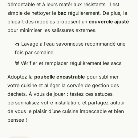
démontable et à leurs matériaux résistants, il est
simple de nettoyer le
bac
régulièrement. De plus, la
plupart des modèles proposent un
couvercle ajusté
pour minimiser les salissures externes.
🧽 Lavage à l’eau savonneuse recommandé une
fois par semaine
🗑️ Vérifier et remplacer régulièrement les sacs
Adoptez la
poubelle encastrable
pour sublimer
votre cuisine et alléger la corvée de gestion des
déchets. À vous de jouer : testez ces astuces,
personnalisez votre installation, et partagez autour
de vous le plaisir d’une cuisine impeccable et bien
pensée !