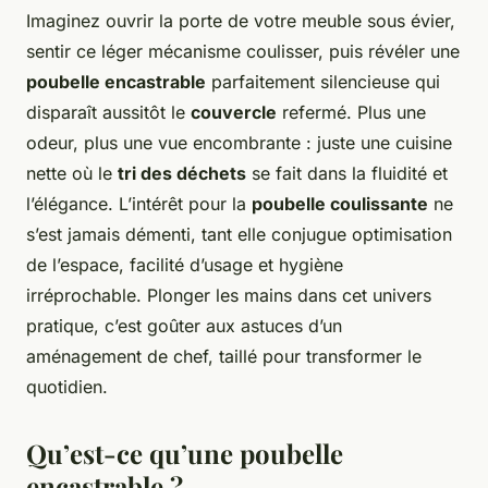
Imaginez ouvrir la porte de votre meuble sous évier,
sentir ce léger mécanisme coulisser, puis révéler une
poubelle encastrable
parfaitement silencieuse qui
disparaît aussitôt le
couvercle
refermé. Plus une
odeur, plus une vue encombrante : juste une cuisine
nette où le
tri des déchets
se fait dans la fluidité et
l’élégance. L’intérêt pour la
poubelle coulissante
ne
s’est jamais démenti, tant elle conjugue optimisation
de l’espace, facilité d’usage et hygiène
irréprochable. Plonger les mains dans cet univers
pratique, c’est goûter aux astuces d’un
aménagement de chef, taillé pour transformer le
quotidien.
Qu’est-ce qu’une poubelle
encastrable ?