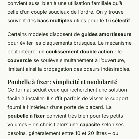
convient aussi bien à une utilisation familiale qu’à
celle d’un couple soucieux de l’ordre. On y trouve
souvent des
bacs multiples
utiles pour le
tri sélectif
.
Certains modèles disposent de
guides amortisseurs
pour éviter les claquements brusques. Le mécanisme
peut intégrer un
coulissement double action
: le
couvercle
se soulève simultanément à l’ouverture,
limitant ainsi la propagation des odeurs indésirables.
Poubelle à fixer : simplicité et modularité
Ce format séduit ceux qui recherchent une solution
facile à installer. Il suffit parfois de visser le support
fourni à l’intérieur d’une porte de placard. La
poubelle à fixer
convient très bien pour les petits
volumes – on choisit alors une
capacité
selon ses
besoins, généralement entre 10 et 20 litres – ou