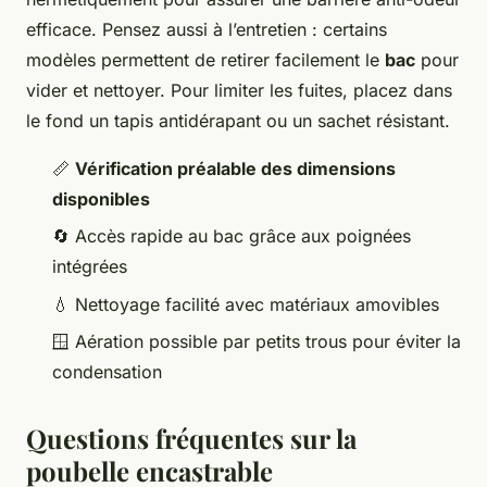
efficace. Pensez aussi à l’entretien : certains
modèles permettent de retirer facilement le
bac
pour
vider et nettoyer. Pour limiter les fuites, placez dans
le fond un tapis antidérapant ou un sachet résistant.
📏
Vérification préalable des dimensions
disponibles
🔄 Accès rapide au bac grâce aux poignées
intégrées
💧 Nettoyage facilité avec matériaux amovibles
🪟 Aération possible par petits trous pour éviter la
condensation
Questions fréquentes sur la
poubelle encastrable