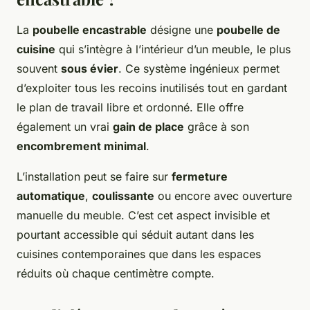
La
poubelle encastrable
désigne une
poubelle de
cuisine
qui s’intègre à l’intérieur d’un meuble, le plus
souvent
sous évier
. Ce système ingénieux permet
d’exploiter tous les recoins inutilisés tout en gardant
le plan de travail libre et ordonné. Elle offre
également un vrai
gain de place
grâce à son
encombrement minimal
.
L’installation peut se faire sur
fermeture
automatique
,
coulissante
ou encore avec ouverture
manuelle du meuble. C’est cet aspect invisible et
pourtant accessible qui séduit autant dans les
cuisines contemporaines que dans les espaces
réduits où chaque centimètre compte.