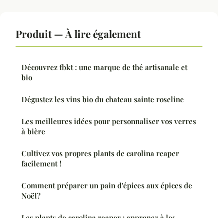
Produit — À lire également
Découvrez fbkt : une marque de thé artisanale et
bio
Dégustez les vins bio du chateau sainte roseline
Les meilleures idées pour personnaliser vos verres
à bière
Cultivez vos propres plants de carolina reaper
facilement !
Comment préparer un pain d'épices aux épices de
Noël?
Les plants de carolina reaper : apprenez à les