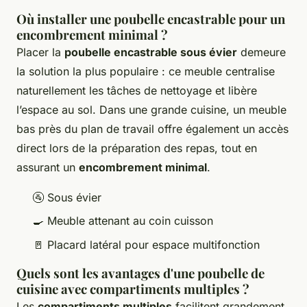
Où installer une poubelle encastrable pour un
encombrement minimal ?
Placer la
poubelle encastrable sous évier
demeure
la solution la plus populaire : ce meuble centralise
naturellement les tâches de nettoyage et libère
l’espace au sol. Dans une grande cuisine, un meuble
bas près du plan de travail offre également un accès
direct lors de la préparation des repas, tout en
assurant un
encombrement minimal
.
🚰 Sous évier
🍳 Meuble attenant au coin cuisson
🚪 Placard latéral pour espace multifonction
Quels sont les avantages d'une poubelle de
cuisine avec compartiments multiples ?
Les
compartiments multiples
facilitent grandement